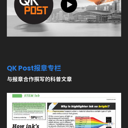
QK Post报章专栏
与报章合作撰写的科普文章