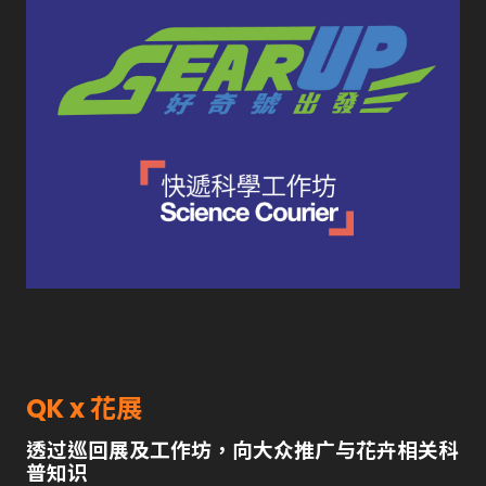
QK x 花展
透过巡回展及工作坊，向大众推广与花卉相关科
普知识