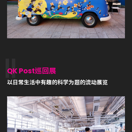
QK Post巡回展
以日常生活中有趣的科学为题的流动展览