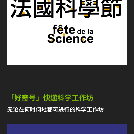
「好奇号」快递科学工作坊
无论在何时何地都可进行的科学工作坊