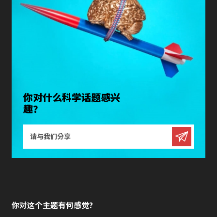
你对什么科学话题感兴
趣？
你对这个主题有何感觉?