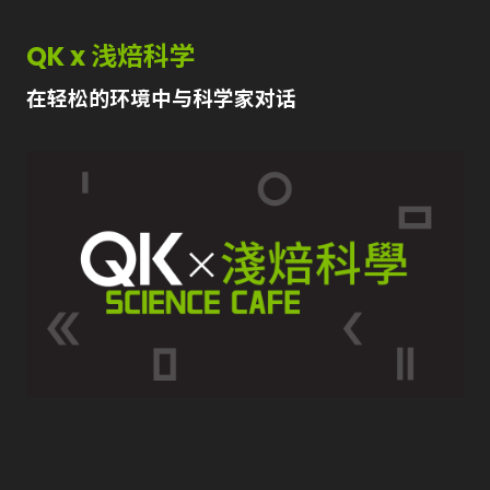
QK x 浅焙科学
在轻松的环境中与科学家对话