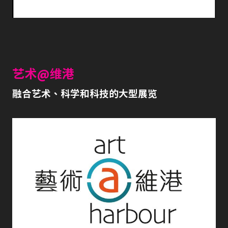
艺术@维港
融合艺术、科学和科技的大型展览