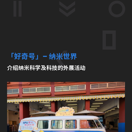
「好奇号」– 纳米世界
介绍纳米科学及科技的外展活动