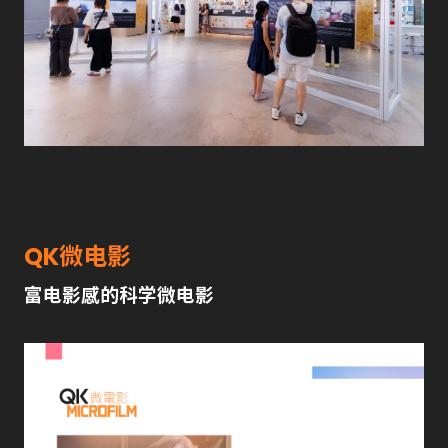
QK微电影
富电影感的科学微电影