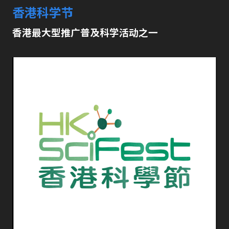
香港科学节
香港最大型推广普及科学活动之一