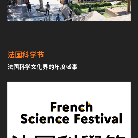
法国科学节
法国科学文化界的年度盛事