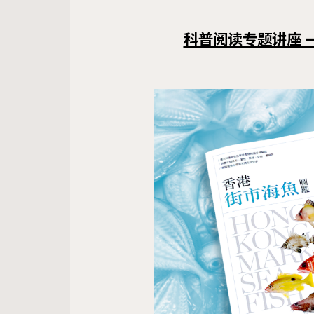
科普阅读专题讲座 