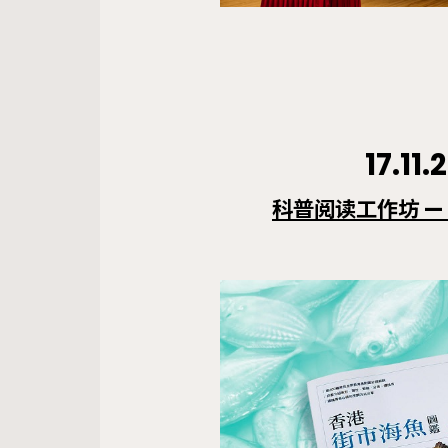
17.11.
科普阅读工作坊
—