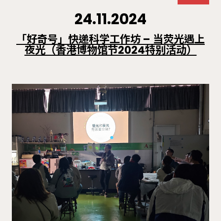
24.11.2024
「好奇号」快递科学工作坊 – 当荧光遇上
夜光（香港博物馆节2024特别活动）