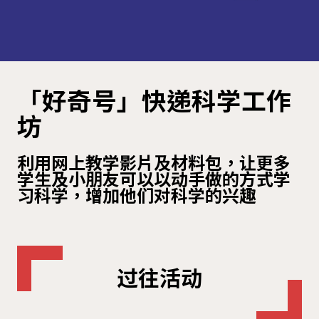
「好奇号」快递科学工作
坊
利用网上教学影片及材料包，让更多
学生及小朋友可以以动手做的方式学
习科学，增加他们对科学的兴趣
过往活动