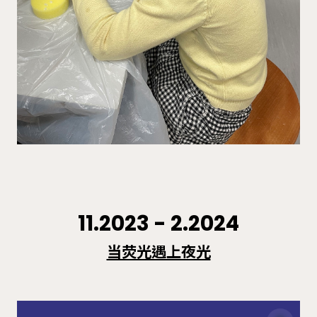
11.2023 - 2.2024
当荧光遇上夜光