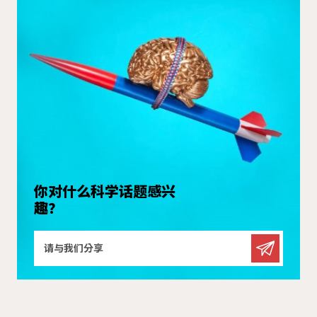
你对什么科学话题感兴
趣？