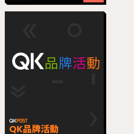
QK品牌活動